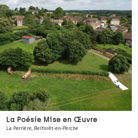
La Poésie Mise en Œuvre
La Perrière, Belforêt-en-Perche