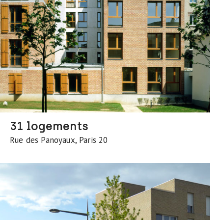
31 logements
Rue des Panoyaux, Paris 20