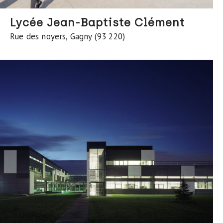
Lycée Jean-Baptiste Clément
Rue des noyers, Gagny (93 220)