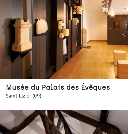
Musée du Palais des Évêques
Saint-Lizier (09)