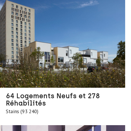
64 Logements Neufs et 278
Réhabilités
Stains (93 240)