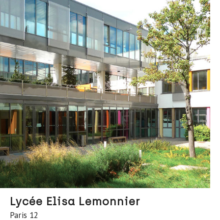
Lycée Elisa Lemonnier
Paris 12