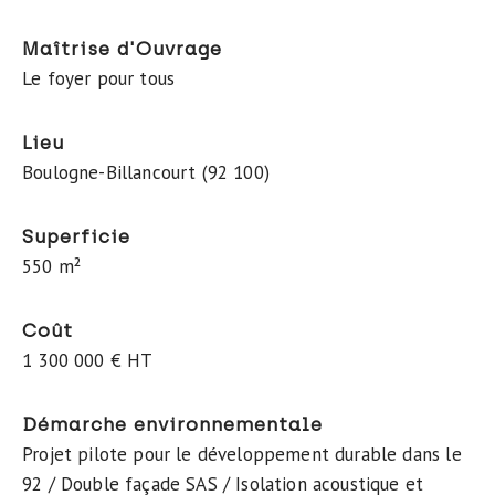
Maîtrise d'Ouvrage
Le foyer pour tous
Lieu
Boulogne-Billancourt (92 100)
Superficie
550 m²
Coût
1 300 000 € HT
Démarche environnementale
Projet pilote pour le développement durable dans le
92 / Double façade SAS / Isolation acoustique et