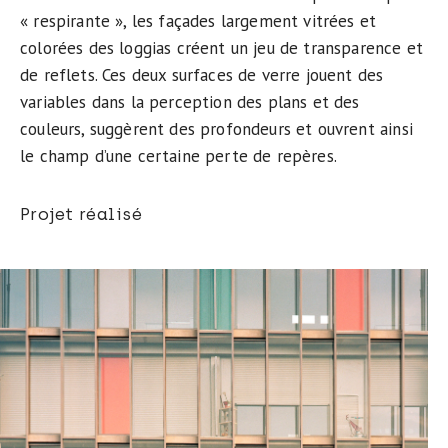
« respirante », les façades largement vitrées et
colorées des loggias créent un jeu de transparence et
de reflets. Ces deux surfaces de verre jouent des
variables dans la perception des plans et des
couleurs, suggèrent des profondeurs et ouvrent ainsi
le champ d’une certaine perte de repères.
Projet réalisé