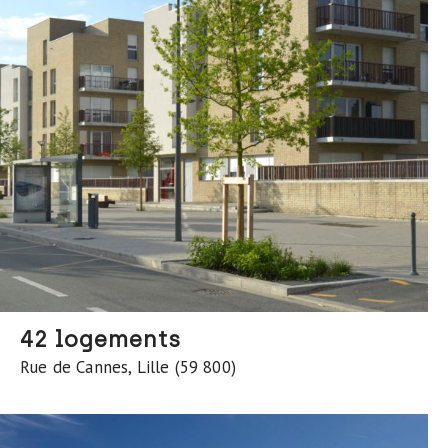
42 logements
Rue de Cannes, Lille (59 800)