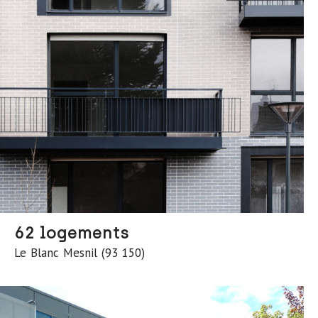
62 logements
Le Blanc Mesnil (93 150)