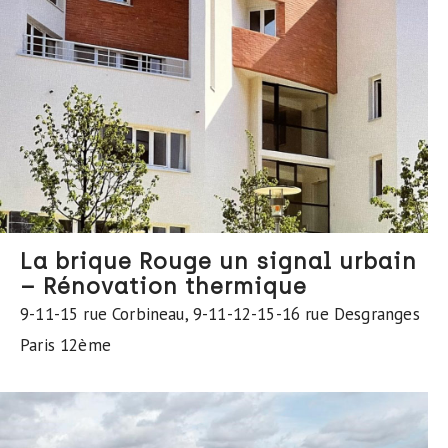
La brique Rouge un signal urbain
– Rénovation thermique
9-11-15 rue Corbineau, 9-11-12-15-16 rue Desgranges
Paris 12ème