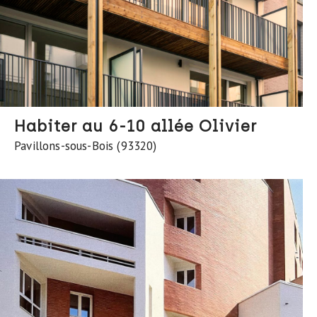
Habiter au 6-10 allée Olivier
Pavillons-sous-Bois (93320)