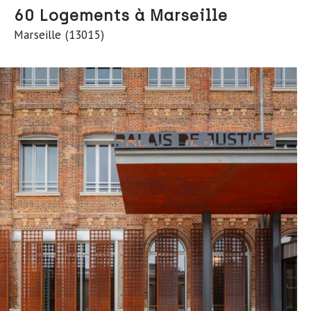
60 Logements à Marseille
Marseille (13015)