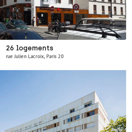
26 logements
rue Julien Lacroix, Paris 20