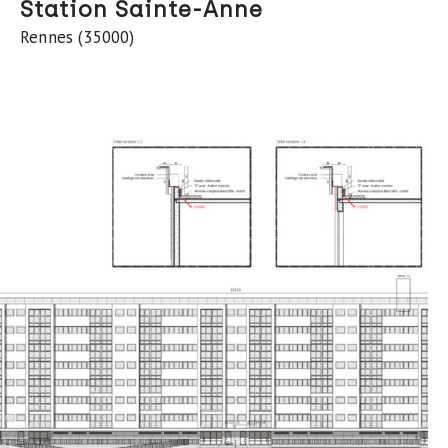
Station Sainte-Anne
Rennes (35000)