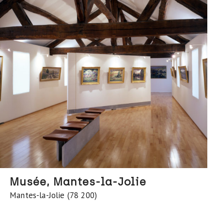
Musée, Mantes-la-Jolie
Mantes-la-Jolie (78 200)