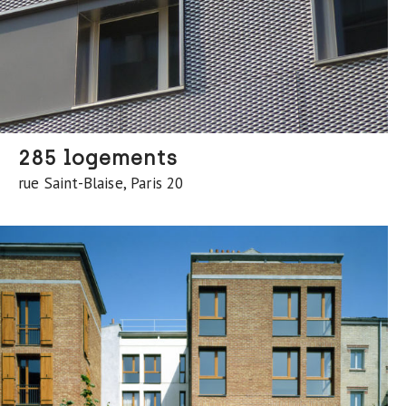
285 logements
rue Saint-Blaise, Paris 20