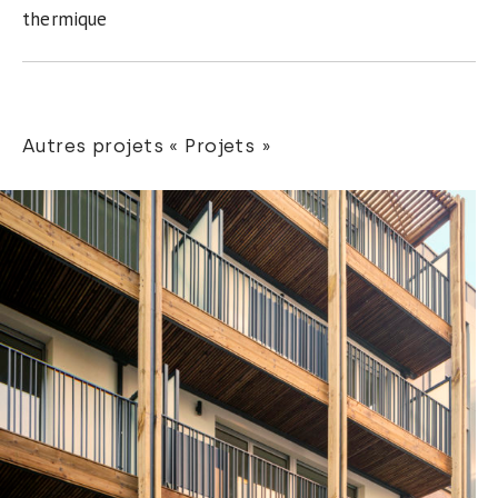
thermique
Autres projets « Projets »