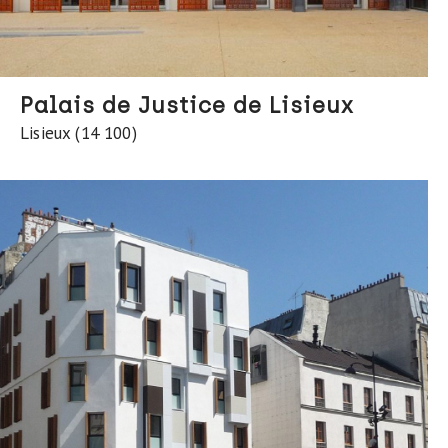
Palais de Justice de Lisieux
Lisieux (14 100)