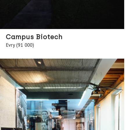
Campus Biotech
Evry (91 000)