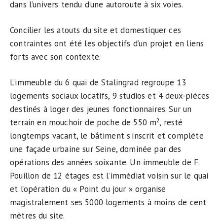
dans l’univers tendu d’une autoroute à six voies.
Concilier les atouts du site et domestiquer ces
contraintes ont été les objectifs d’un projet en liens
forts avec son contexte.
L’immeuble du 6 quai de Stalingrad regroupe 13
logements sociaux locatifs, 9 studios et 4 deux-pièces
destinés à loger des jeunes fonctionnaires. Sur un
terrain en mouchoir de poche de 550 m², resté
longtemps vacant, le bâtiment s’inscrit et complète
une façade urbaine sur Seine, dominée par des
opérations des années soixante. Un immeuble de F.
Pouillon de 12 étages est l’immédiat voisin sur le quai
et l’opération du « Point du jour » organise
magistralement ses 5000 logements à moins de cent
mètres du site.