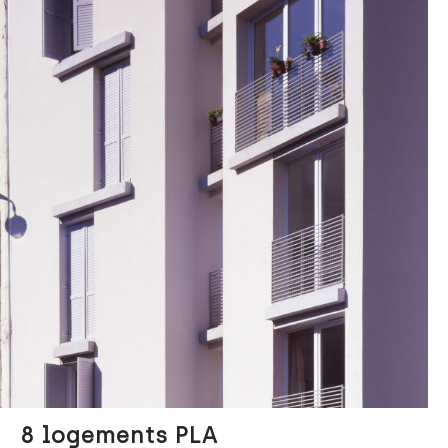
8 logements PLA