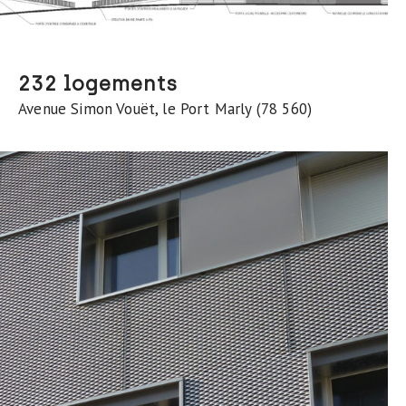
232 logements
Avenue Simon Vouët, le Port Marly (78 560)