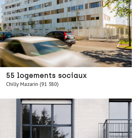
55 logements sociaux
Chilly Mazarin (91 380)