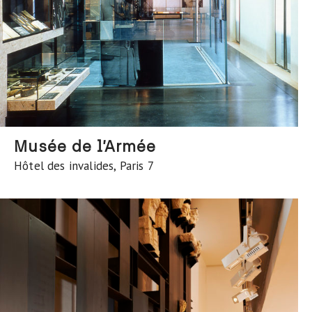
Musée de l’Armée
Hôtel des invalides, Paris 7